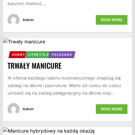
kaszmir, merino),...
Admin
READ MORE
HOBBY
LIFESTYLE
POLECANE
TRWAŁY MANICURE
W ofercie każdego salonu kosmetycznego znajdują się
zabiegi na dłonie i paznokcie. Warto od czasu do czasu
umówić się na zabieg pielęgnacyjny na dłonie oraz...
Admin
READ MORE