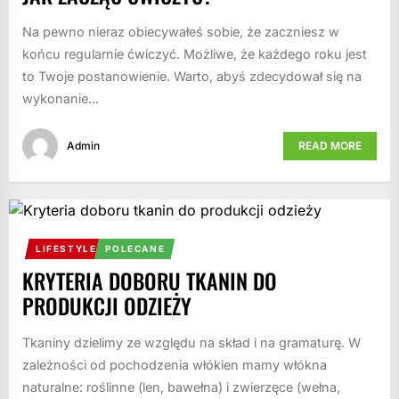
Na pewno nieraz obiecywałeś sobie, że zaczniesz w
końcu regularnie ćwiczyć. Możliwe, że każdego roku jest
to Twoje postanowienie. Warto, abyś zdecydował się na
wykonanie...
Admin
READ MORE
LIFESTYLE
POLECANE
KRYTERIA DOBORU TKANIN DO
PRODUKCJI ODZIEŻY
Tkaniny dzielimy ze względu na skład i na gramaturę. W
zależności od pochodzenia włókien mamy włókna
naturalne: roślinne (len, bawełna) i zwierzęce (wełna,