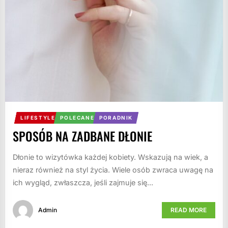
LIFESTYLE
POLECANE
PORADNIK
SPOSÓB NA ZADBANE DŁONIE
Dłonie to wizytówka każdej kobiety. Wskazują na wiek, a
nieraz również na styl życia. Wiele osób zwraca uwagę na
ich wygląd, zwłaszcza, jeśli zajmuje się...
Admin
READ MORE