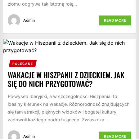
złomu odgrywa tak istotną rolę...
Admin
READ MORE
POLECANE
WAKACJE W HISZPANII Z DZIECKIEM. JAK
SIĘ DO NICH PRZYGOTOWAĆ?
Półwysep Iberyjski, a w szczególności Hiszpania, to
idealny kierunek na wakacje. Różnorodność znajdujących
się tam atrakcji, pięknych widoków i bogatej kultury
zadowoli każdego podróżującego. Zwłaszcza...
Admin
READ MORE