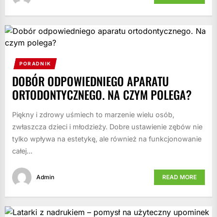
PORADNIK
DOBÓR ODPOWIEDNIEGO APARATU
ORTODONTYCZNEGO. NA CZYM POLEGA?
Piękny i zdrowy uśmiech to marzenie wielu osób,
zwłaszcza dzieci i młodzieży. Dobre ustawienie zębów nie
tylko wpływa na estetykę, ale również na funkcjonowanie
całej...
Admin
READ MORE