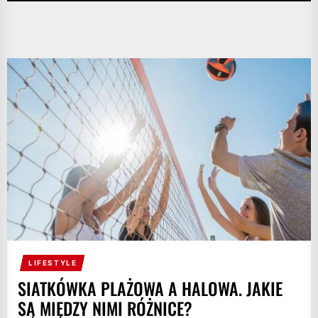
LIFESTYLE
SIATKÓWKA PLAŻOWA A HALOWA. JAKIE
SĄ MIĘDZY NIMI RÓŻNICE?