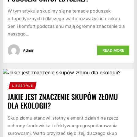
W tym artykule skupimy się na temacie poduszek
ortopedycznych i dlaczego warto rozważyć ich zakup.
Sen i komfort podczas snu mają ogromne znaczenie dla
naszego...
Admin
READ MORE
LIFESTYLE
JAKIE JEST ZNACZENIE SKUPÓW ZŁOMU
DLA EKOLOGII?
Skup złomu stanowi istotny element działań na rzecz
ochrony środowiska i efektywnego gospodarowania
surowcami. Warto przyjrzeć się bliżej, dlaczego skup