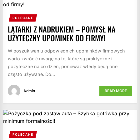
POLECANE
LATARKI Z NADRUKIEM – POMYSŁ NA
UŻYTECZNY UPOMINEK OD FIRMY!
W poszukiwaniu odpowiednich upominków firmowych
warto zwrócić uwagę na te, które są praktyczne i
pożyteczne na co dzień, ponieważ wtedy będą one
często używane. Do...
Admin
READ MORE
POLECANE